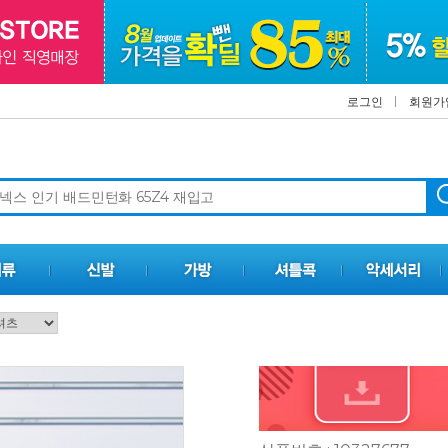
로그인
회원가