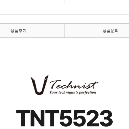
상품후기
상품문의