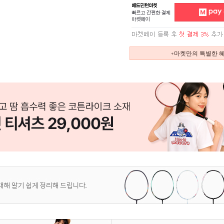
+마켓만의 특별한 