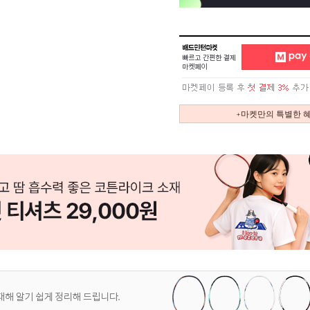
+마켓만의 특별한 