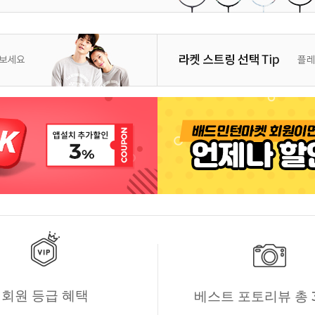
회원 등급 혜택
베스트 포토리뷰 총 