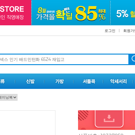
로그인
회원가