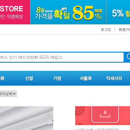
로그인
회원가