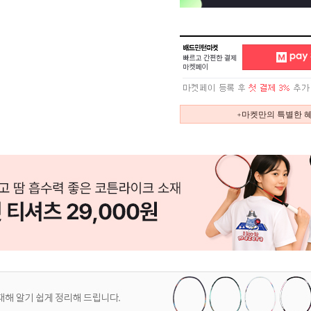
+마켓만의 특별한 