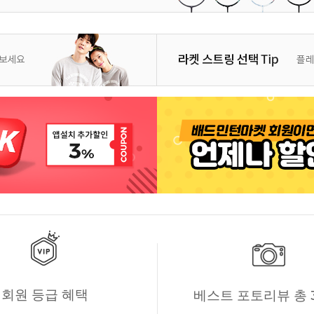
회원 등급 혜택
베스트 포토리뷰 총 