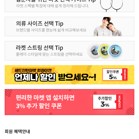
회원 혜택안내