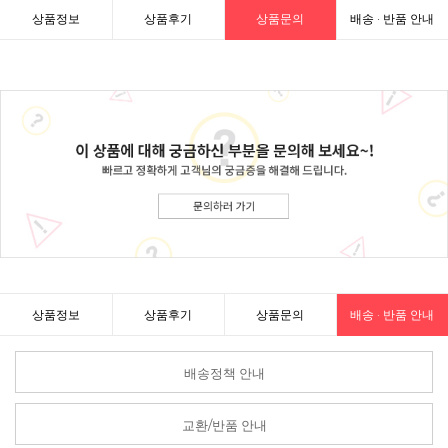
상품정보
상품후기
상품문의
배송 · 반품 안내
상품정보
상품후기
상품문의
배송 · 반품 안내
배송정책 안내
교환/반품 안내