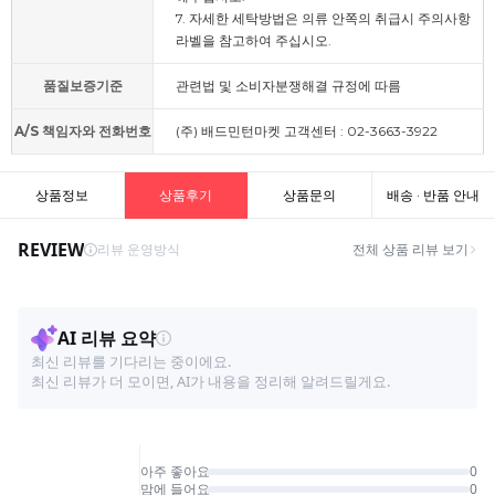
7. 자세한 세탁방법은 의류 안쪽의 취급시 주의사항
라벨을 참고하여 주십시오.
품질보증기준
관련법 및 소비자분쟁해결 규정에 따름
A/S 책임자와 전화번호
(주) 배드민턴마켓 고객센터 : 02-3663-3922
상품정보
상품후기
상품문의
배송 · 반품 안내