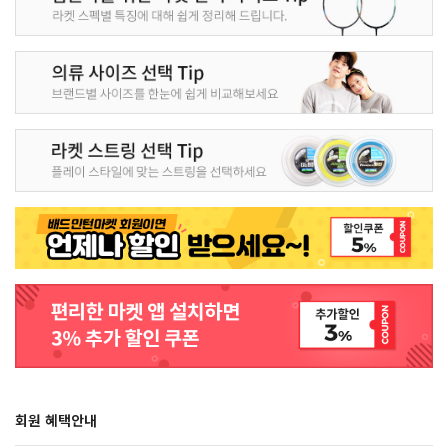
회원 혜택안내