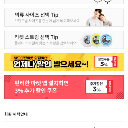
회원 혜택안내