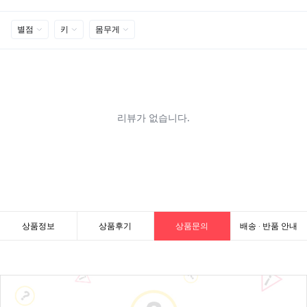
상품정보
상품후기
상품문의
배송 · 반품 안내