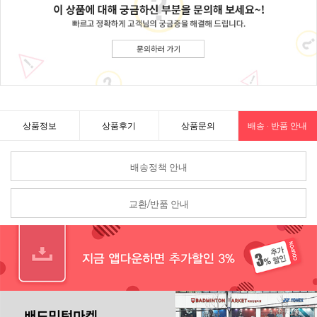
상품정보
상품후기
상품문의
배송 · 반품 안내
배송정책 안내
교환/반품 안내