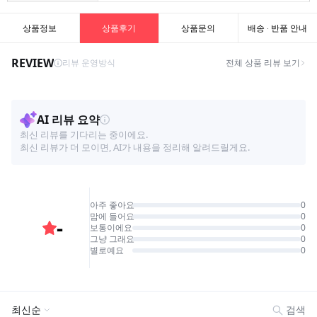
상품정보
상품후기
상품문의
배송 · 반품 안내