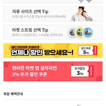
회원 혜택안내