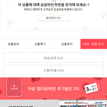
상품정보
상품후기
상품문의
배송 · 반품 안내
배송정책 안내
교환/반품 안내