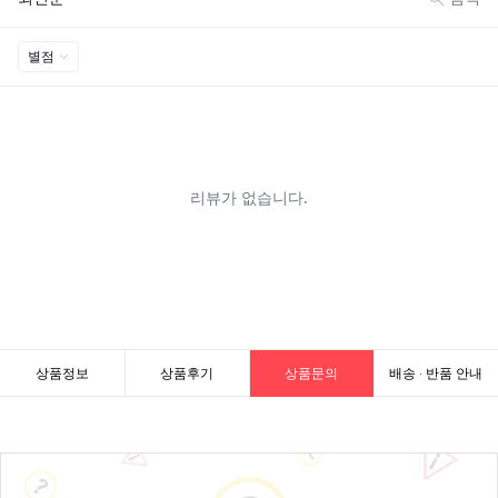
상품정보
상품후기
상품문의
배송 · 반품 안내