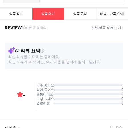
상품정보
상품후기
상품문의
배송 · 반품 안내