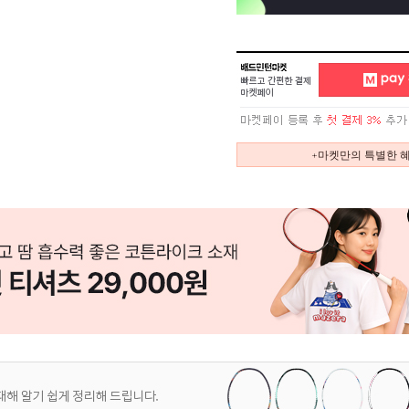
+마켓만의 특별한 