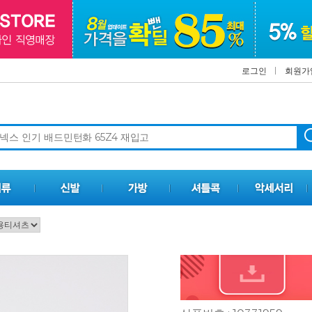
로그인
회원가