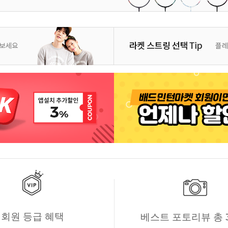
회원 등급 혜택
베스트 포토리뷰 총 