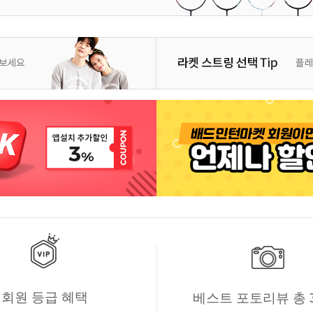
회원 등급 혜택
베스트 포토리뷰 총 