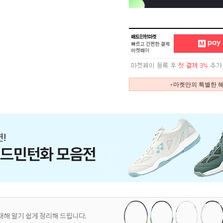
+마켓만의 특별한 