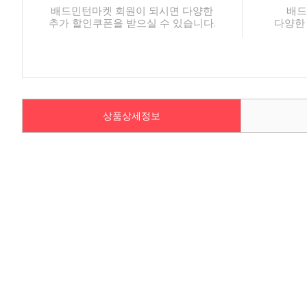
배드민턴마켓 회원이 되시면 다양한
배드
추가 할인쿠폰을 받으실 수 있습니다.
다양한
상품상세정보