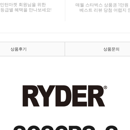
민턴마켓 회원님을 위한
매월 스타벅스 상품권 1만원 
 등급별 혜택을 만나보세요!
베스트 리뷰 당첨 어렵지 
상품후기
상품문의