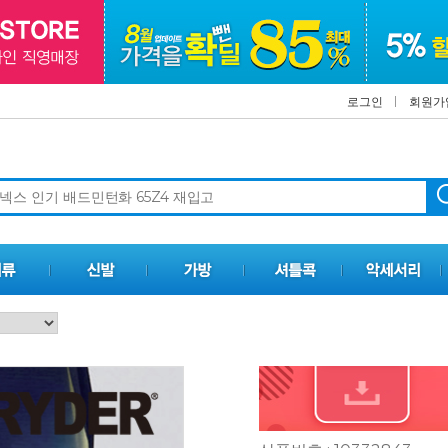
로그인
회원가