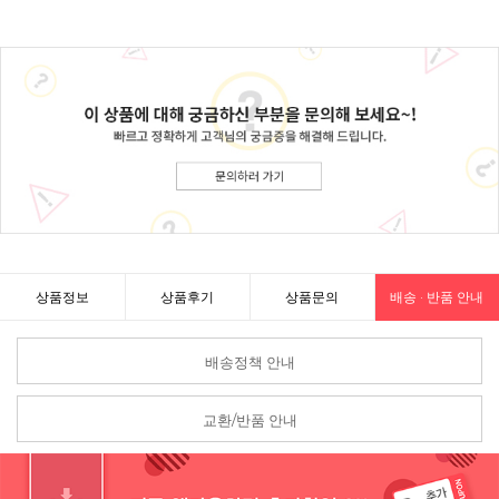
상품정보
상품후기
상품문의
배송 · 반품 안내
배송정책 안내
교환/반품 안내