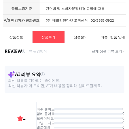
품질보증기준
관련법 및 소비자분쟁해결 규정에 따름
A/S 책임자와 전화번호
(주) 배드민턴마켓 고객센터 : 02-3663-3922
상품정보
상품후기
상품문의
배송 · 반품 안내