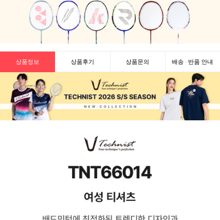
상품정보
상품후기
상품문의
배송 · 반품 안내