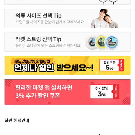
회원 혜택안내