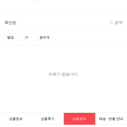
상품정보
상품후기
상품문의
배송 · 반품 안내