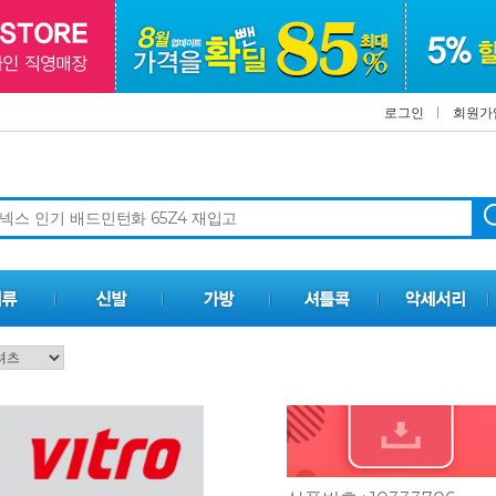
로그인
회원가