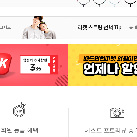
회원 등급 혜택
베스트 포토리뷰 총 