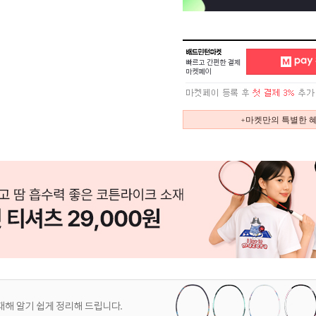
+마켓만의 특별한 