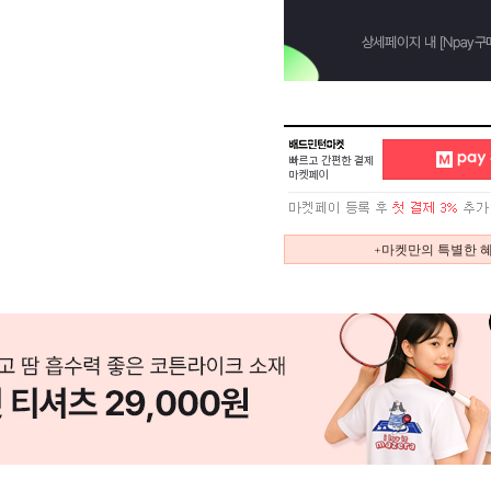
+마켓만의 특별한 