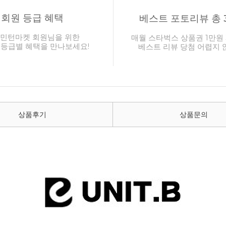
회원 등급 혜택
베스트 포토리뷰 총 
민턴마켓 회원님을 위한
매월 스타벅스 상품권 1만원 
 등급별 혜택을 만나보세요!
베스트 리뷰 당첨 어렵지 
상품후기
상품문의