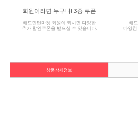
회원이라면 누구나! 3종 쿠폰
배드민턴마켓 회원이 되시면 다양한
배드
추가 할인쿠폰을 받으실 수 있습니다.
다양한
상품상세정보