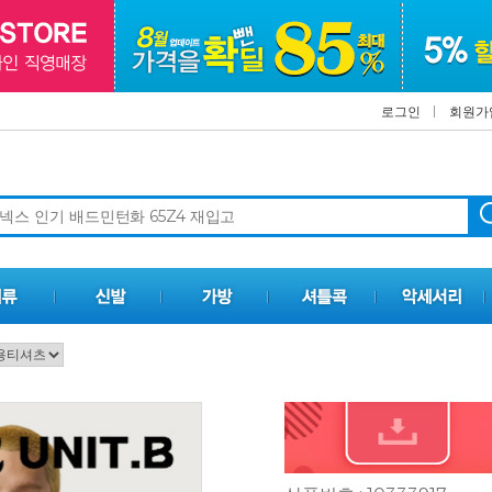
로그인
회원가