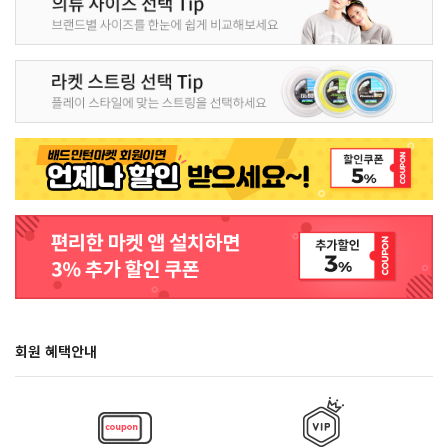
회원 혜택안내