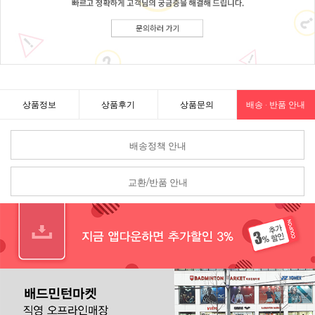
상품정보
상품후기
상품문의
배송 · 반품 안내
배송정책 안내
교환/반품 안내