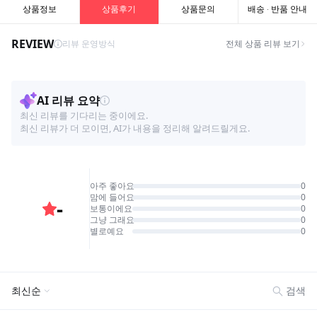
상품정보
상품후기
상품문의
배송 · 반품 안내