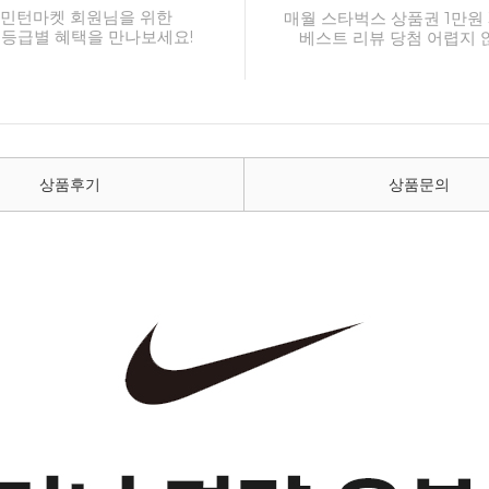
민턴마켓 회원님을 위한
매월 스타벅스 상품권 1만원 
 등급별 혜택을 만나보세요!
베스트 리뷰 당첨 어렵지 
상품후기
상품문의