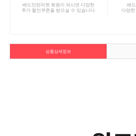
배드민턴마켓 회원이 되시면 다양한
배드
추가 할인쿠폰을 받으실 수 있습니다.
다양한
상품상세정보