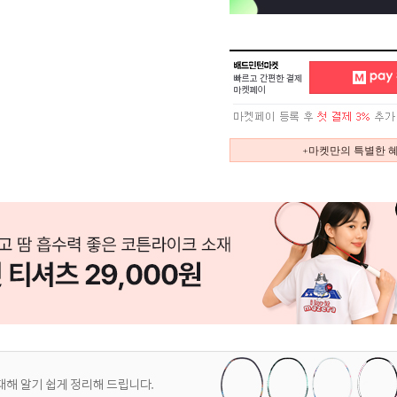
+마켓만의 특별한 