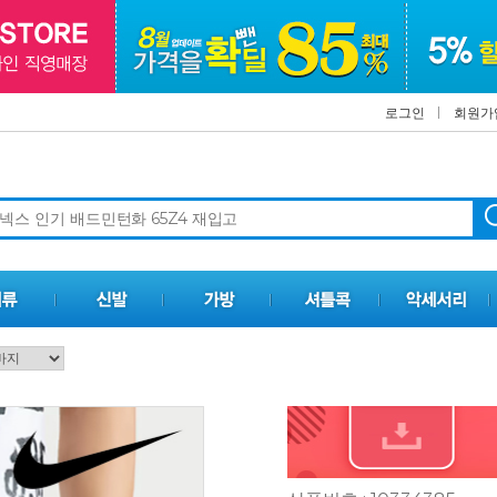
로그인
회원가