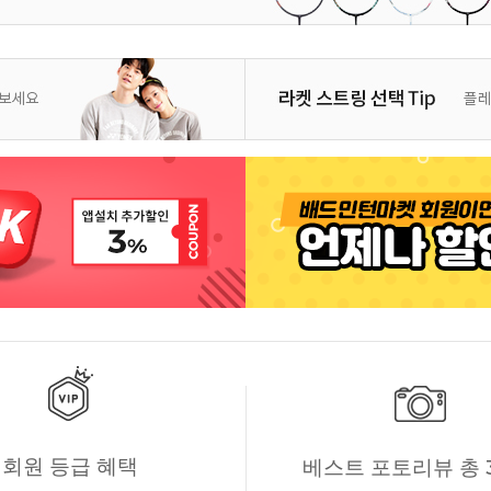
회원 등급 혜택
베스트 포토리뷰 총 