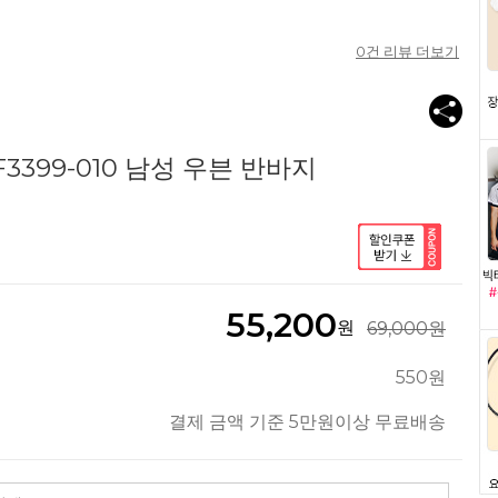
0
건 리뷰 더보기
3399-010 남성 우븐 반바지
55,200
원
69,000원
550원
결제 금액 기준 5만원이상 무료배송