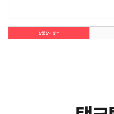
상품상세정보