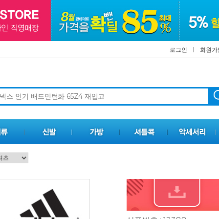
로그인
회원가