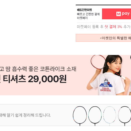
+마켓만의 특별한 