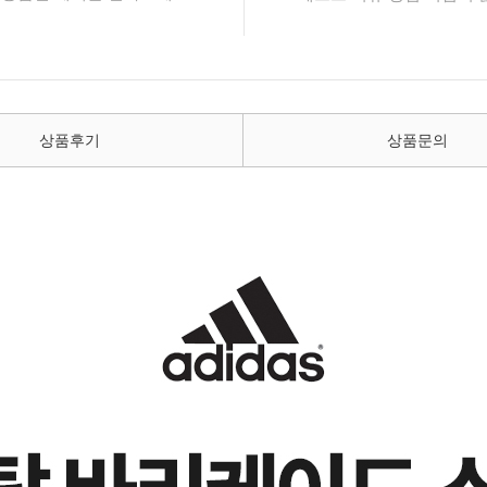
상품후기
상품문의