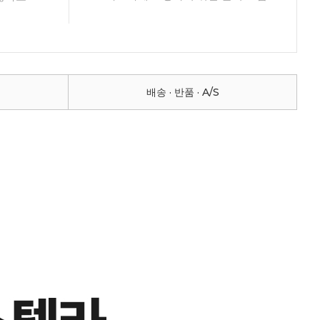
배송 · 반품 · A/S