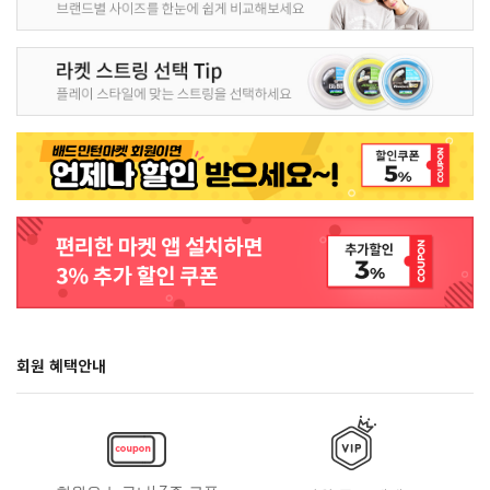
회원 혜택안내