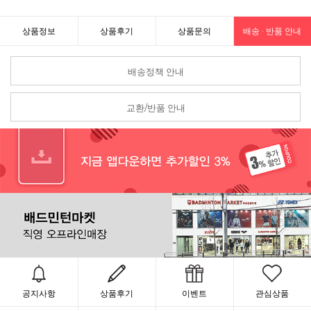
상품정보
상품후기
상품문의
배송 · 반품 안내
배송정책 안내
교환/반품 안내
공지사항
상품후기
이벤트
관심상품