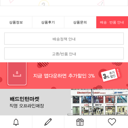
상품정보
상품후기
상품문의
배송 · 반품 안내
배송정책 안내
교환/반품 안내