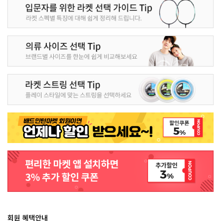
회원 혜택안내