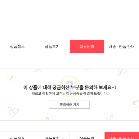
상품정보
상품후기
상품문의
배송 · 반품 안내
상품정보
상품후기
상품문의
배송 · 반품 안내