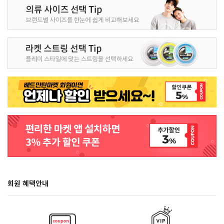
회원 혜택안내