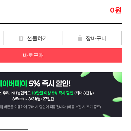
원
0
선물하기
장바구니
바로구매