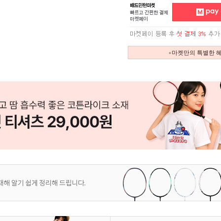
+마켓만의 특별한 