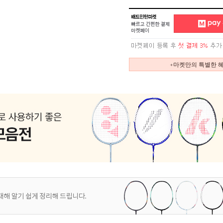
+마켓만의 특별한 