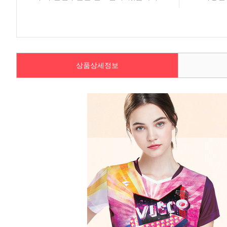
상품상세정보