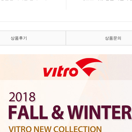
상품후기
상품문의