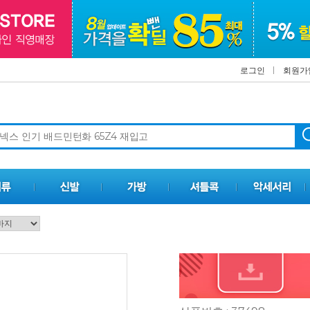
로그인
회원가