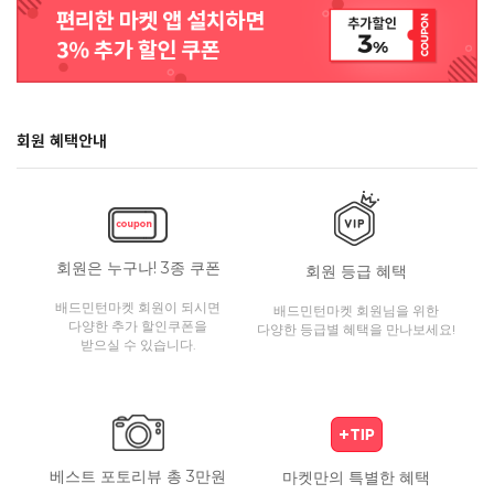
회원 혜택안내
회원은 누구나! 3종 쿠폰
회원 등급 혜택
배드민턴마켓 회원이 되시면
배드민턴마켓 회원님을 위한
다양한 추가 할인쿠폰을
다양한 등급별 혜택을 만나보세요!
받으실 수 있습니다.
베스트 포토리뷰 총 3만원
마켓만의 특별한 혜택