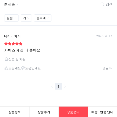
상품정보
상품후기
상품문의
배송 · 반품 안내