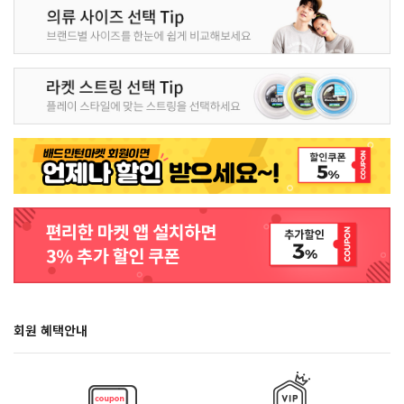
회원 혜택안내