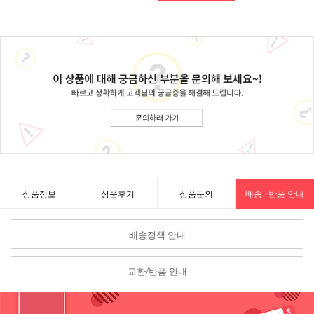
상품정보
상품후기
상품문의
배송 · 반품 안내
배송정책 안내
교환/반품 안내