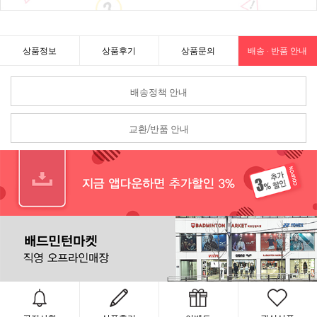
상품정보
상품후기
상품문의
배송 · 반품 안내
배송정책 안내
교환/반품 안내