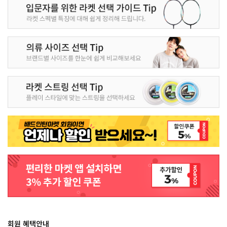
회원 혜택안내