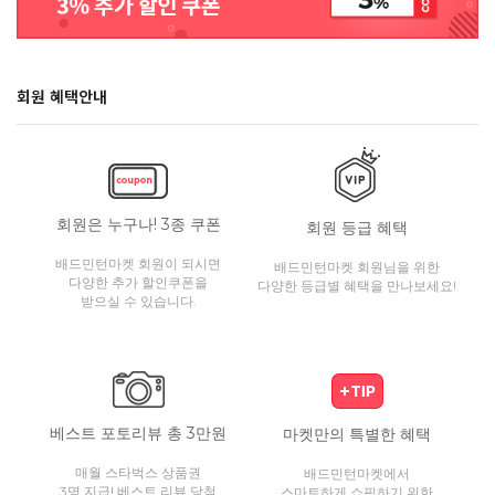
회원 혜택안내
회원은 누구나! 3종 쿠폰
회원 등급 혜택
배드민턴마켓 회원이 되시면
배드민턴마켓 회원님을 위한
다양한 추가 할인쿠폰을
다양한 등급별 혜택을 만나보세요!
받으실 수 있습니다.
베스트 포토리뷰 총 3만원
마켓만의 특별한 혜택
매월 스타벅스 상품권
배드민턴마켓에서
3명 지급! 베스트 리뷰 당첨
스마트하게 쇼핑하기 위한