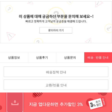
상품정보
상품후기
상품문의
배송 · 반품 안내
배송정책 안내
교환/반품 안내