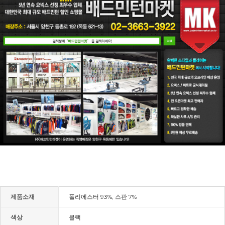
제품소재
폴리에스터 93%, 스판 7%
색상
블랙