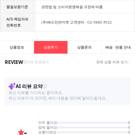
품질보증기준
관련법 및 소비자분쟁해결 규정에 따름
A/S 책임자와
(주)배드민턴마켓 고객센터 : 02-3663-3922
전화번호
상품정보
상품후기
상품문의
배송 · 반품 안내