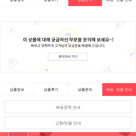
상품정보
상품후기
상품문의
배송 · 반품 안내
배송정책 안내
교환/반품 안내