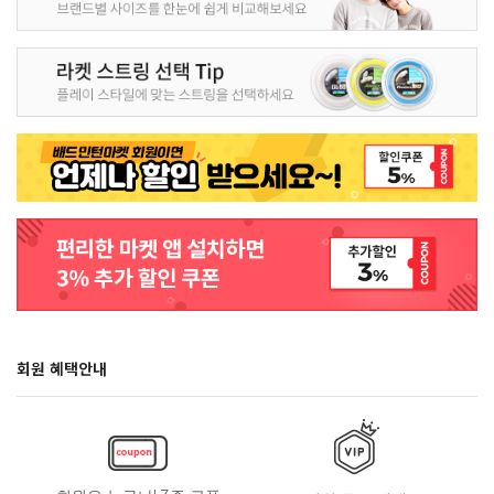
회원 혜택안내