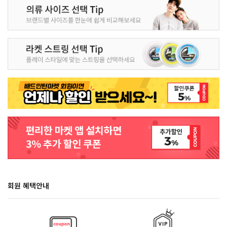
회원 혜택안내