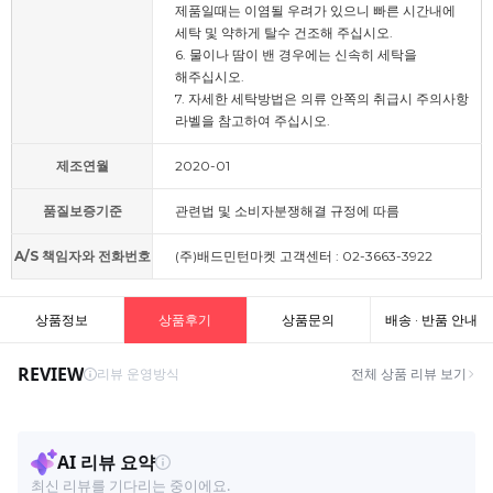
제품일때는 이염될 우려가 있으니 빠른 시간내에
세탁 및 약하게 탈수 건조해 주십시오.
6. 물이나 땀이 밴 경우에는 신속히 세탁을
해주십시오.
7. 자세한 세탁방법은 의류 안쪽의 취급시 주의사항
라벨을 참고하여 주십시오.
제조연월
2020-01
품질보증기준
관련법 및 소비자분쟁해결 규정에 따름
A/S 책임자와 전화번호
(주)배드민턴마켓 고객센터 : 02-3663-3922
상품정보
상품후기
상품문의
배송 · 반품 안내