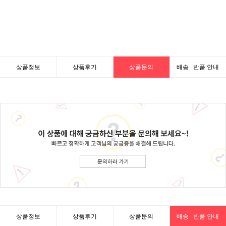
상품정보
상품후기
상품문의
배송 · 반품 안내
상품정보
상품후기
상품문의
배송 · 반품 안내