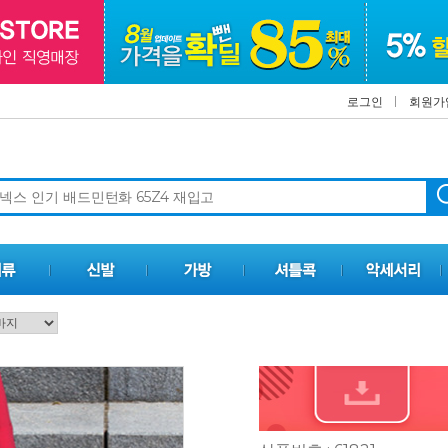
로그인
회원가