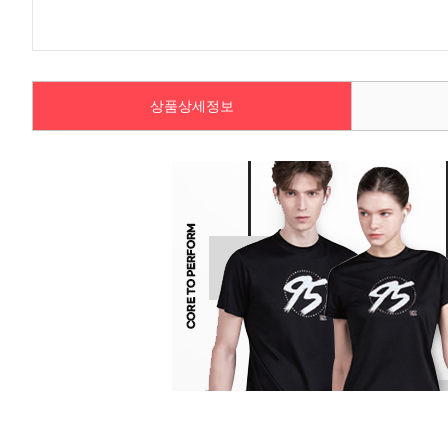
상품상세정보