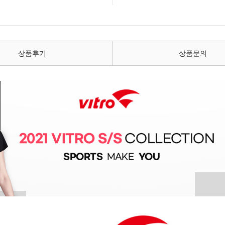
상품후기
상품문의