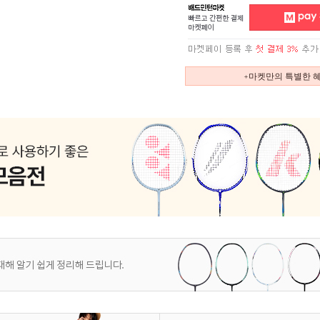
+마켓만의 특별한 