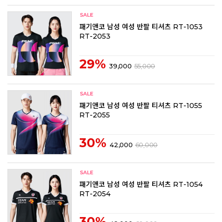
패기앤코 남성 여성 반팔 티셔츠 RT-1053
RT-2053
29%
39,000
55,000
패기앤코 남성 여성 반팔 티셔츠 RT-1055
RT-2055
30%
42,000
60,000
패기앤코 남성 여성 반팔 티셔츠 RT-1054
RT-2054
30%