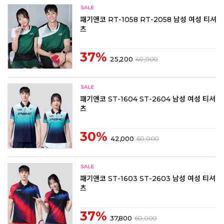
패기앤코 RT-1058 RT-2058 남성 여성 티셔
츠
37%
25,200
40,000
패기앤코 ST-1604 ST-2604 남성 여성 티셔
츠
30%
42,000
60,000
패기앤코 ST-1603 ST-2603 남성 여성 티셔
츠
37%
37,800
60,000