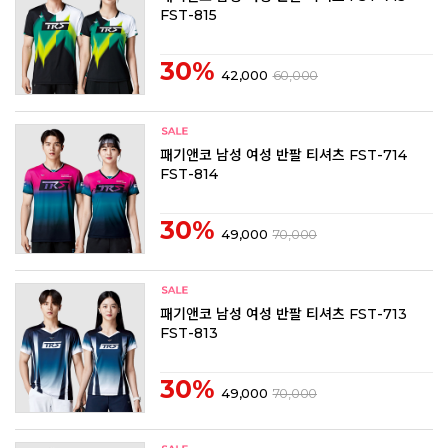
FST-815
30%
42,000
60,000
패기앤코 남성 여성 반팔 티셔츠 FST-714
FST-814
30%
49,000
70,000
패기앤코 남성 여성 반팔 티셔츠 FST-713
FST-813
30%
49,000
70,000