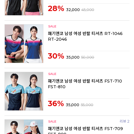
28%
32,000
45,000
패기앤코 남성 여성 반팔 티셔츠 RT-1046
RT-2046
30%
35,000
50,000
패기앤코 남성 여성 반팔 티셔츠 FST-710
FST-810
36%
35,000
55,000
리뷰 2
패기앤코 남성 여성 반팔 티셔츠 FST-709