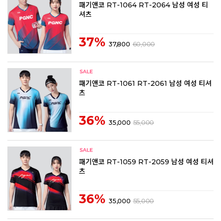
패기앤코 RT-1064 RT-2064 남성 여성 티
셔츠
37%
37,800
60,000
패기앤코 RT-1061 RT-2061 남성 여성 티셔
츠
36%
35,000
55,000
패기앤코 RT-1059 RT-2059 남성 여성 티셔
츠
36%
35,000
55,000