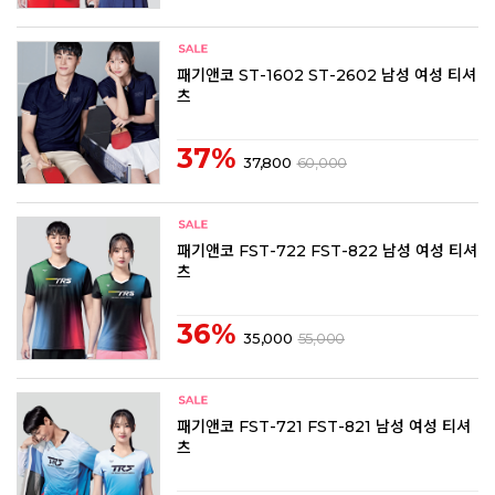
패기앤코 ST-1602 ST-2602 남성 여성 티셔
츠
37%
37,800
60,000
패기앤코 FST-722 FST-822 남성 여성 티셔
츠
36%
35,000
55,000
패기앤코 FST-721 FST-821 남성 여성 티셔
츠