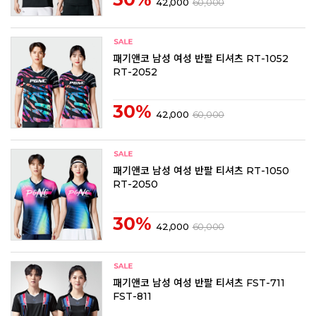
42,000
60,000
패기앤코 남성 여성 반팔 티셔츠 RT-1052
RT-2052
30%
42,000
60,000
패기앤코 남성 여성 반팔 티셔츠 RT-1050
RT-2050
30%
42,000
60,000
패기앤코 남성 여성 반팔 티셔츠 FST-711
FST-811