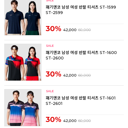
패기앤코 남성 여성 반팔 티셔츠 ST-1599
ST-2599
30%
42,000
60,000
패기앤코 남성 여성 반팔 티셔츠 ST-1600
ST-2600
30%
42,000
60,000
패기앤코 남성 여성 반팔 티셔츠 ST-1601
ST-2601
30%
42,000
60,000