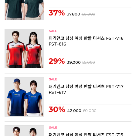
37%
37,800
60,000
패기앤코 남성 여성 반팔 티셔츠 FST-716
FST-816
29%
39,000
55,000
패기앤코 남성 여성 반팔 티셔츠 FST-717
FST-817
30%
42,000
60,000
패기앤코 남성 여성 반팔 티셔츠 FST-715