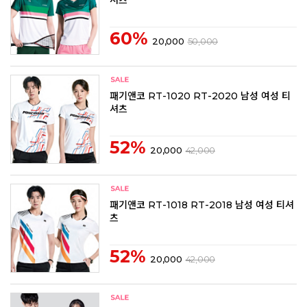
60%
20,000
50,000
패기앤코 RT-1020 RT-2020 남성 여성 티
셔츠
52%
20,000
42,000
패기앤코 RT-1018 RT-2018 남성 여성 티셔
츠
52%
20,000
42,000