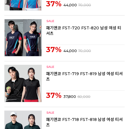
37%
44,000
70,000
패기앤코 FST-720 FST-820 남성 여성 티
셔츠
37%
44,000
70,000
패기앤코 FST-719 FST-819 남성 여성 티셔
츠
37%
37,800
60,000
패기앤코 FST-718 FST-818 남성 여성 티셔
츠