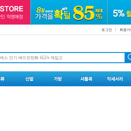
로그인
회원가