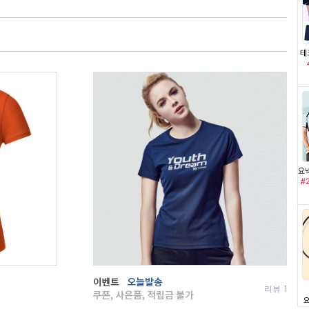
리뷰
0
리뷰
1