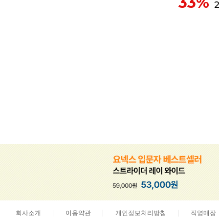
33%
회사소개
이용약관
개인정보처리방침
직영매장