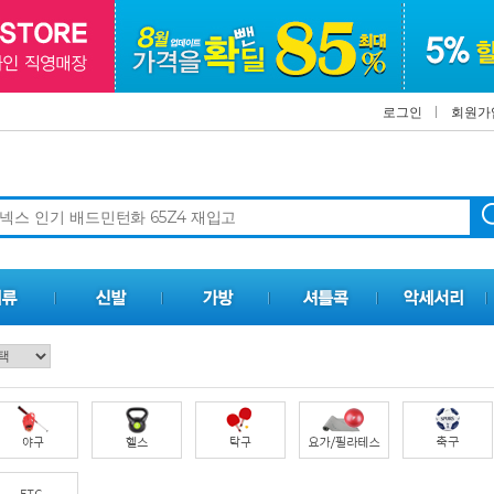
로그인
회원가