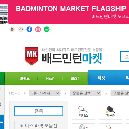
HOME
종목
테니스 라켓 모음전