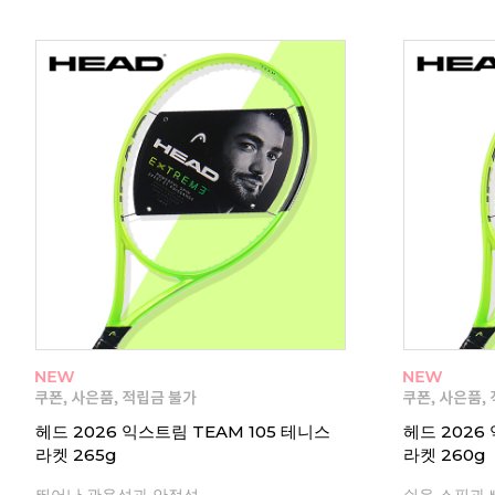
헤드 2026 익스트림 TEAM 105 테니스
헤드 2026
라켓 265g
라켓 260g