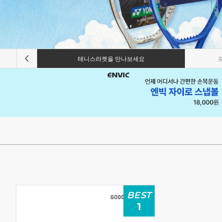
테니스라켓을 만나보세요
BEST
1