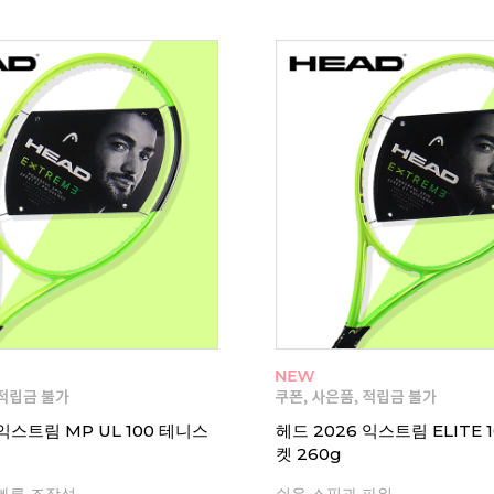
 익스트림 MP UL 100 테니스
헤드 2026 익스트림 ELITE 
켓 260g