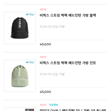
비렉스 스트링 백팩 배드민턴 가방 블랙
2026 SS 신상 가방
45,000
비렉스 스트링 백팩 배드민턴 가방 민트
2026 SS 신상 가방
45,000
라이더 RXB-1 배드민턴 미니 가방 1단 토너먼