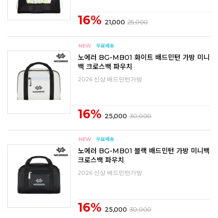
16%
21,000
25,000
노에러 BG-MB01 화이트 배드민턴 가방 미니
백 크로스백 파우치
2026 신상 배드민턴가방
16%
25,000
30,000
노에러 BG-MB01 블랙 배드민턴 가방 미니백
크로스백 파우치
2026 신상 배드민턴가방
16%
25,000
30,000