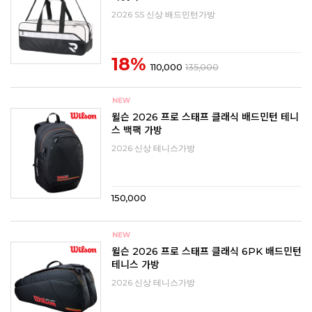
2026 SS 신상 배드민턴가방
18%
110,000
135,000
윌슨 2026 프로 스태프 클래식 배드민턴 테니
스 백팩 가방
2026 신상 테니스가방
150,000
윌슨 2026 프로 스태프 클래식 6PK 배드민턴
테니스 가방
2026 신상 테니스가방