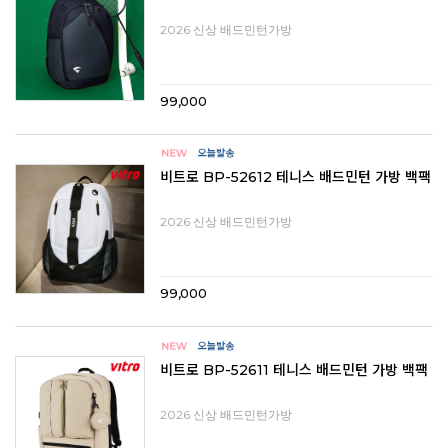
2026 신상 배드민턴가방
99,000
비트로 BP-52612 테니스 배드민턴 가방 백팩
2026 신상 배드민턴가방
99,000
비트로 BP-52611 테니스 배드민턴 가방 백팩
2026 신상 배드민턴가방