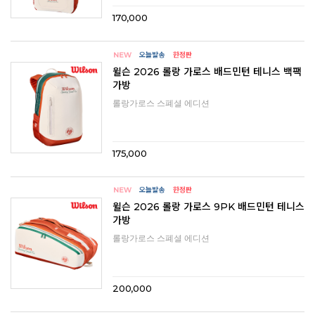
170,000
윌슨 2026 롤랑 가로스 배드민턴 테니스 백팩
가방
롤랑가로스 스폐셜 에디션
175,000
윌슨 2026 롤랑 가로스 9PK 배드민턴 테니스
가방
롤랑가로스 스폐셜 에디션
200,000