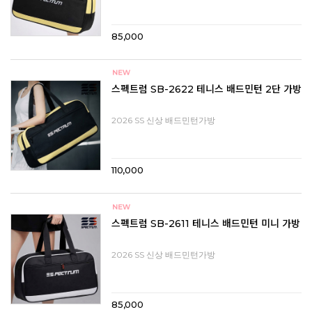
85,000
스펙트럼 SB-2622 테니스 배드민턴 2단 가방
2026 SS 신상 배드민턴가방
110,000
스펙트럼 SB-2611 테니스 배드민턴 미니 가방
2026 SS 신상 배드민턴가방
85,000