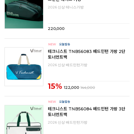
2026 신상 테니스가방
220,000
테크니스트 TNB56083 배드민턴 가방 2단
토너먼트백
2026 신상 배드민턴가방
15%
122,000
144,000
테크니스트 TNB56084 배드민턴 가방 3단
토너먼트백
2026 신상 배드민턴가방