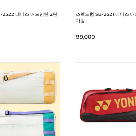
-2522 테니스 배드민턴 2단
스펙트럼 SB-2521 테니스 
가방
99,000