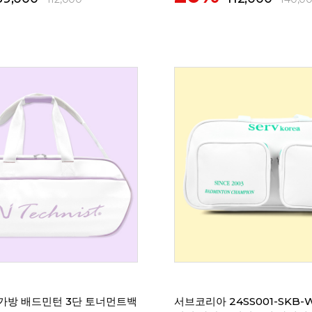
가방 배드민턴 3단 토너먼트백
서브코리아 24SS001-SKB-