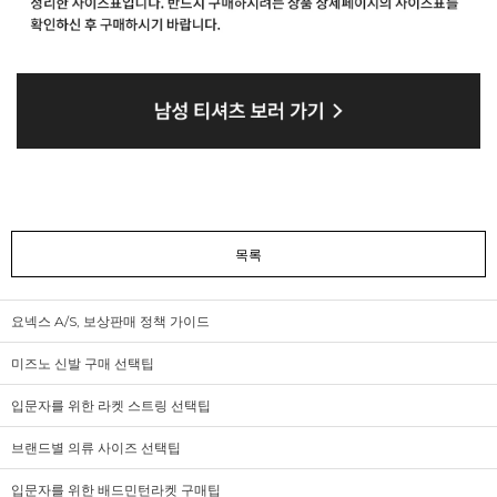
목록
요넥스 A/S, 보상판매 정책 가이드
미즈노 신발 구매 선택팁
입문자를 위한 라켓 스트링 선택팁
브랜드별 의류 사이즈 선택팁
입문자를 위한 배드민턴라켓 구매팁