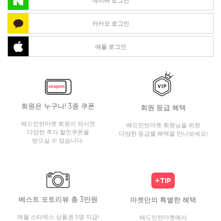
네이버 로그인
카카오 로그인
애플 로그인
회원은 누구나! 3종 쿠폰
회원 등급 혜택
배드민턴마켓 회원이 되시면
배드민턴마켓 회원님을 위한
다양한 추가 할인쿠폰을
다양한 등급별 혜택을 만나보세요!
받으실 수 있습니다.
베스트 포토리뷰 총 3만원
마켓만의 특별한 혜택
매월 스타벅스 상품권 3명 지급!
배드민턴마켓에서