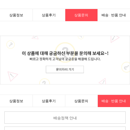
상품정보
상품후기
상품문의
배송 · 반품 안내
상품정보
상품후기
상품문의
배송 · 반품 안내
배송정책 안내