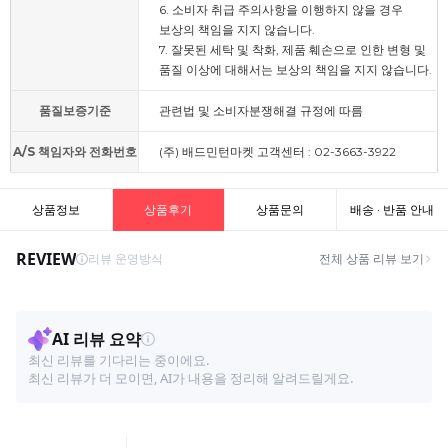
6. 소비자 취급 주의사항을 이행하지 않을 경우
보상의 책임을 지지 않습니다.
7. 잘못된 세탁 및 착화, 제품 훼손으로 인한 변형 및
품질 이상에 대해서는 보상의 책임을 지지 않습니다.
품질보증기준
관련법 및 소비자분쟁해결 규정에 따름
A/S 책임자와 전화번호
(주) 배드민턴마켓 고객센터 : 02-3663-3922
상품정보
상품후기
상품문의
배송 · 반품 안내