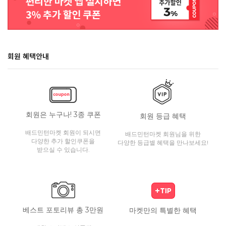
회원 혜택안내
회원은 누구나! 3종 쿠폰
회원 등급 혜택
배드민턴마켓 회원이 되시면
배드민턴마켓 회원님을 위한
다양한 추가 할인쿠폰을
다양한 등급별 혜택을 만나보세요!
받으실 수 있습니다.
베스트 포토리뷰 총 3만원
마켓만의 특별한 혜택