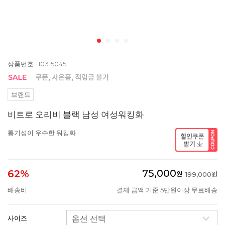
상품번호 : 10315045
브랜드
비트로 오리비 블랙 남성 여성워킹화
통기성이 우수한 워킹화
75,000
62%
원
199,000원
배송비
결제 금액 기준 5만원이상 무료배송
사이즈