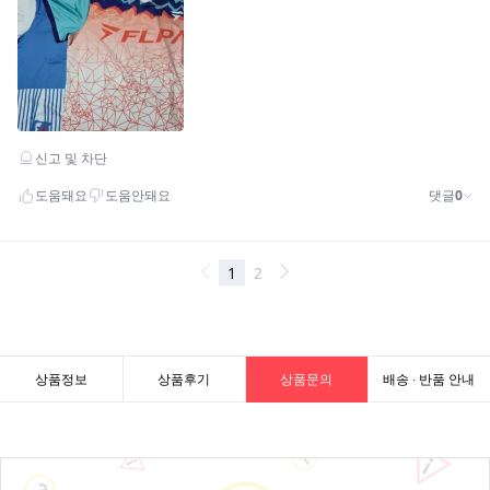
상품정보
상품후기
상품문의
배송 · 반품 안내