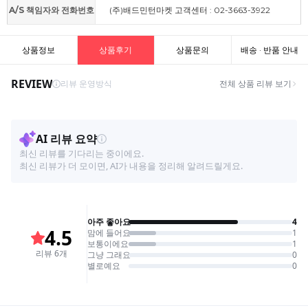
A/S 책임자와 전화번호
(주)배드민턴마켓 고객센터 : 02-3663-3922
상품정보
상품후기
상품문의
배송 · 반품 안내