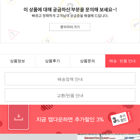
상품정보
상품후기
상품문의
배송 · 반품 안내
배송정책 안내
교환/반품 안내