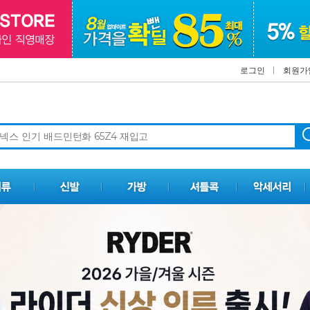
로그인
회원가