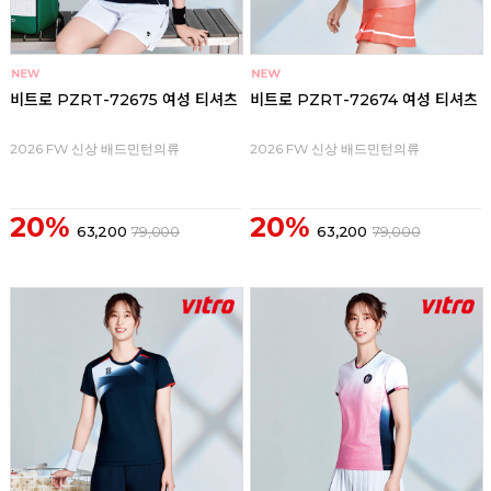
비트로 PZRT-72675 여성 티셔츠
비트로 PZRT-72674 여성 티셔츠
2026 FW 신상 배드민턴의류
2026 FW 신상 배드민턴의류
20%
20%
63,200
79,000
63,200
79,000