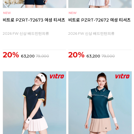
비트로 PZRT-72673 여성 티셔츠
비트로 PZRT-72672 여성 티셔츠
2026 FW 신상 배드민턴의류
2026 FW 신상 배드민턴의류
20%
20%
63,200
79,000
63,200
79,000