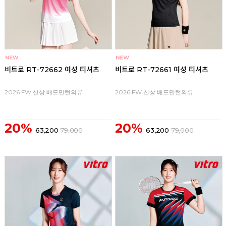
비트로 RT-72662 여성 티셔츠
비트로 RT-72661 여성 티셔츠
2026 FW 신상 배드민턴의류
2026 FW 신상 배드민턴의류
20%
20%
63,200
79,000
63,200
79,000