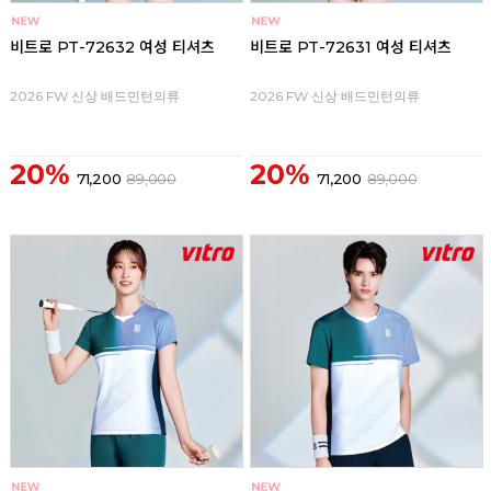
비트로 PT-72632 여성 티셔츠
비트로 PT-72631 여성 티셔츠
2026 FW 신상 배드민턴의류
2026 FW 신상 배드민턴의류
20%
20%
71,200
89,000
71,200
89,000