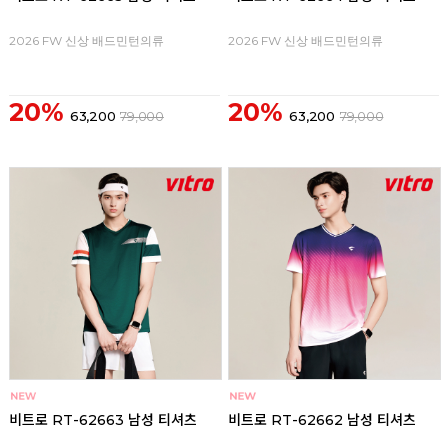
2026 FW 신상 배드민턴의류
2026 FW 신상 배드민턴의류
20%
20%
63,200
79,000
63,200
79,000
비트로 RT-62663 남성 티셔츠
비트로 RT-62662 남성 티셔츠