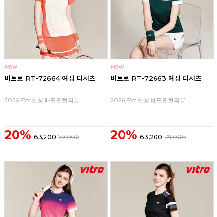
비트로 RT-72664 여성 티셔츠
비트로 RT-72663 여성 티셔츠
2026 FW 신상 배드민턴의류
2026 FW 신상 배드민턴의류
20%
20%
63,200
79,000
63,200
79,000