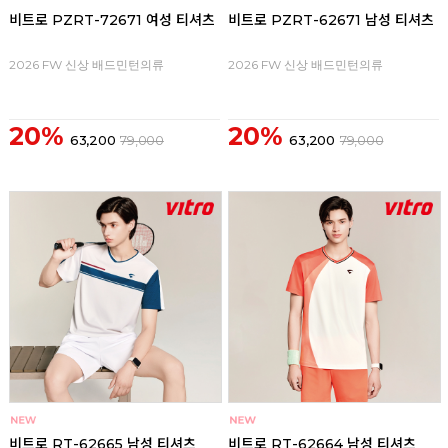
비트로 PZRT-72671 여성 티셔츠
비트로 PZRT-62671 남성 티셔츠
2026 FW 신상 배드민턴의류
2026 FW 신상 배드민턴의류
20%
20%
63,200
79,000
63,200
79,000
비트로 RT-62665 남성 티셔츠
비트로 RT-62664 남성 티셔츠