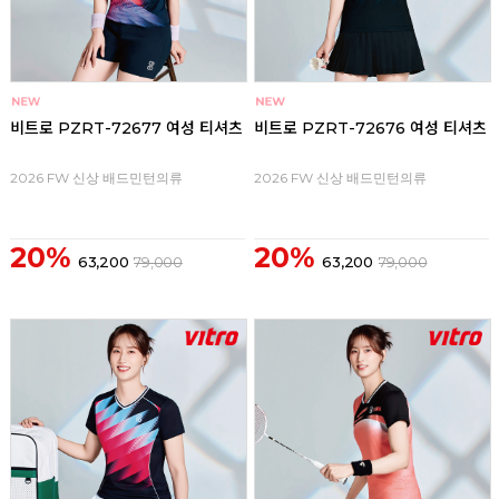
비트로 PZRT-72677 여성 티셔츠
비트로 PZRT-72676 여성 티셔츠
2026 FW 신상 배드민턴의류
2026 FW 신상 배드민턴의류
20%
20%
63,200
79,000
63,200
79,000