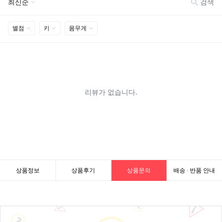
상품정보
상품후기
상품문의
배송 · 반품 안내