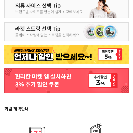
회원 혜택안내