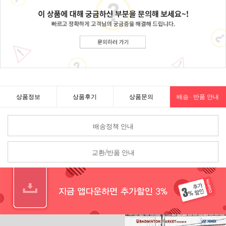
상품정보
상품후기
상품문의
배송 · 반품 안내
배송정책 안내
교환/반품 안내