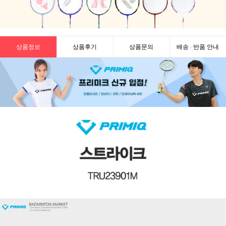
상품정보
상품후기
상품문의
배송 · 반품 안내