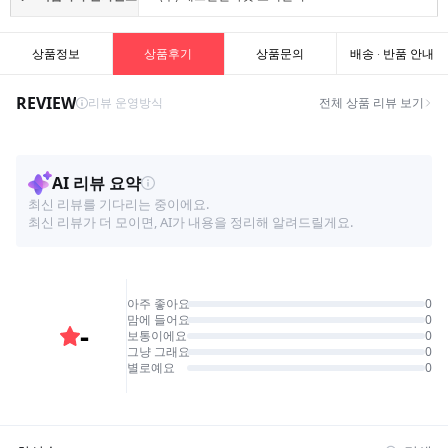
상품정보
상품후기
상품문의
배송 · 반품 안내