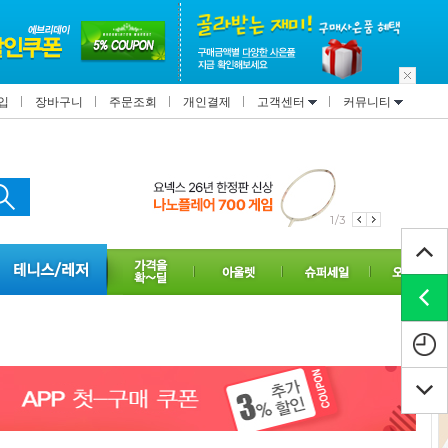
입
장바구니
주문조회
개인결제
고객센터
커뮤니티
2/3