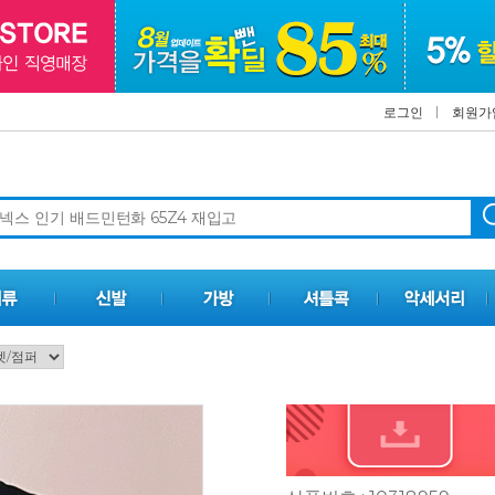
로그인
회원가