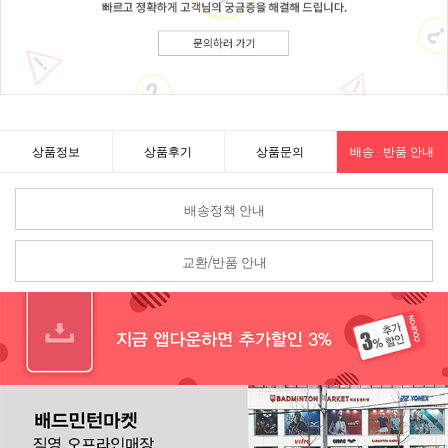
상품정보
상품후기
상품문의
배송 · 반품 안내
배송정책 안내
교환/반품 안내