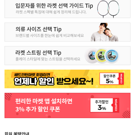
회원 혜택안내