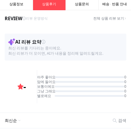
상품정보
상품후기
상품문의
배송 · 반품 안내