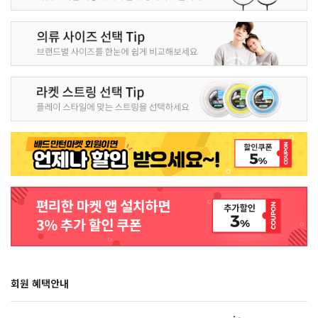
회원 혜택안내