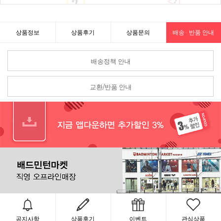
상품정보
상품후기
상품문의
배송 · 반품 안내
배송정책 안내
교환/반품 안내
공지사항
상품후기
이벤트
관심상품