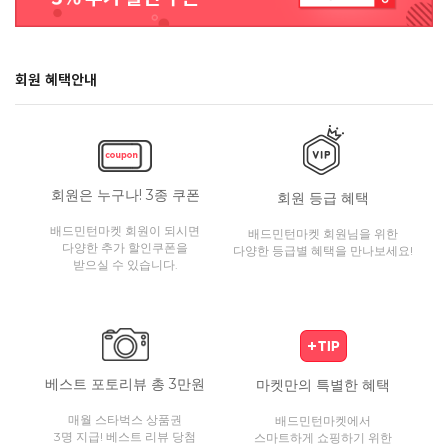
회원 혜택안내
회원은 누구나! 3종 쿠폰
회원 등급 혜택
배드민턴마켓 회원이 되시면
배드민턴마켓 회원님을 위한
다양한 추가 할인쿠폰을
다양한 등급별 혜택을 만나보세요!
받으실 수 있습니다.
베스트 포토리뷰 총 3만원
마켓만의 특별한 혜택
매월 스타벅스 상품권
배드민턴마켓에서
3명 지급! 베스트 리뷰 당첨
스마트하게 쇼핑하기 위한