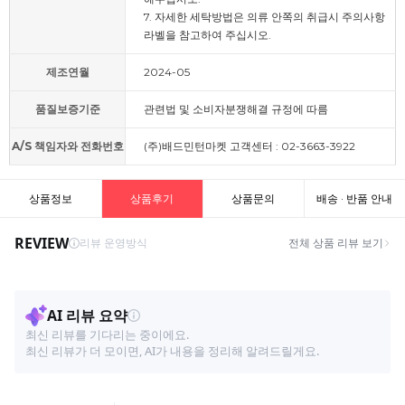
7. 자세한 세탁방법은 의류 안쪽의 취급시 주의사항
라벨을 참고하여 주십시오.
제조연월
2024-05
품질보증기준
관련법 및 소비자분쟁해결 규정에 따름
A/S 책임자와 전화번호
(주)배드민턴마켓 고객센터 : 02-3663-3922
상품정보
상품후기
상품문의
배송 · 반품 안내