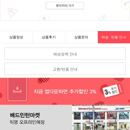
상품정보
상품후기
상품문의
배송 · 반품 안내
배송정책 안내
교환/반품 안내