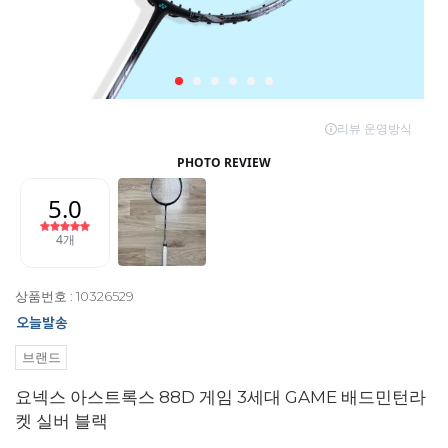
상품번호 : 10326529
브랜드
요넥스 아스트록스 88D 게임 3세대 GAME 배드민턴라
켓 실버 블랙