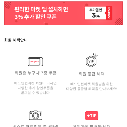
회원 혜택안내
회원은 누구나! 3종 쿠폰
회원 등급 혜택
배드민턴마켓 회원이 되시면
배드민턴마켓 회원님을 위한
다양한 추가 할인쿠폰을
다양한 등급별 혜택을 만나보세요!
받으실 수 있습니다.
베스트 포토리뷰 총 3만원
마켓만의 특별한 혜택