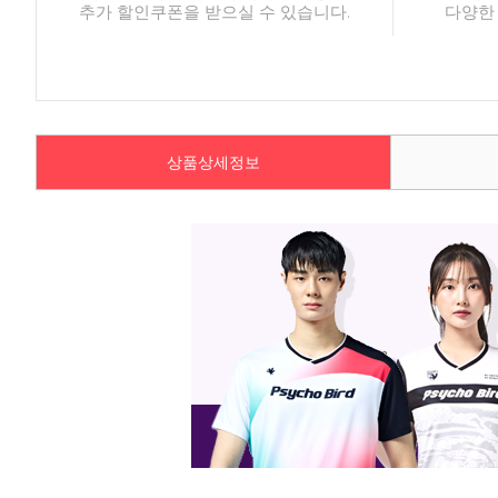
추가 할인쿠폰을 받으실 수 있습니다.
다양한
상품상세정보