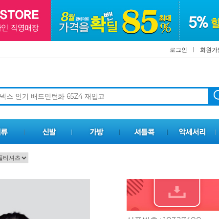
로그인
회원가