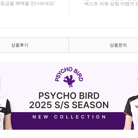
 등급별 혜택을 만나보세요!
베스트 리뷰 당첨 어렵지 
상품후기
상품문의