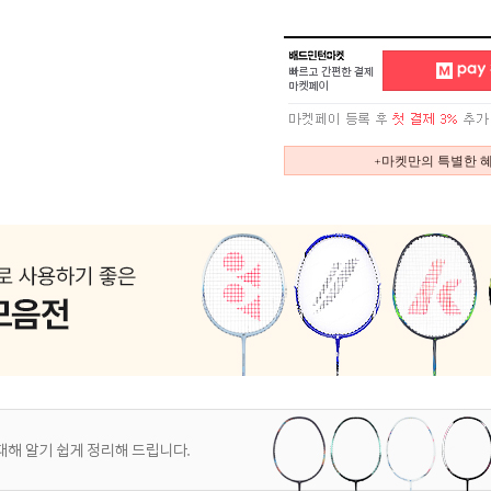
+마켓만의 특별한 