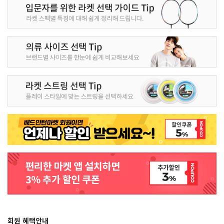
회원 혜택안내