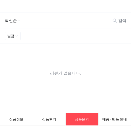
상품정보
상품후기
상품문의
배송 · 반품 안내