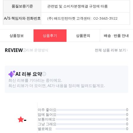
품질보증기준
관련법 및 소비자분쟁해결 규정에 따름
A/S 책임자와 전화번호
(주) 배드민턴마켓 고객센터 : 02-3663-3922
상품정보
상품후기
상품문의
배송 · 반품 안내