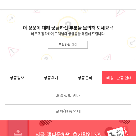
상품정보
상품후기
상품문의
배송 · 반품 안내
배송정책 안내
교환/반품 안내