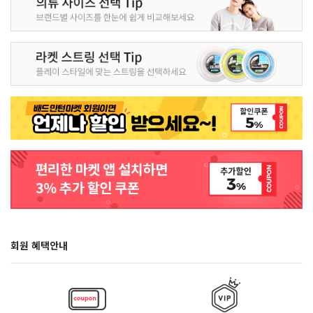
회원 혜택안내