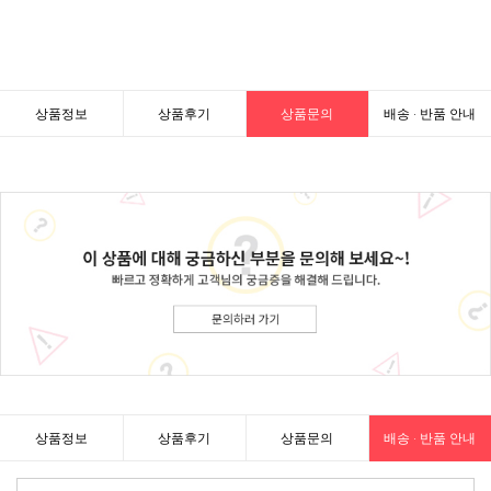
상품정보
상품후기
상품문의
배송 · 반품 안내
상품정보
상품후기
상품문의
배송 · 반품 안내