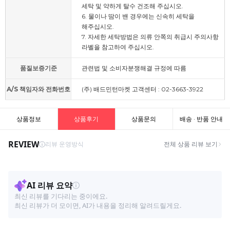
세탁 및 약하게 탈수 건조해 주십시오.
6. 물이나 땀이 밴 경우에는 신속히 세탁을
해주십시오.
7. 자세한 세탁방법은 의류 안쪽의 취급시 주의사항
라벨을 참고하여 주십시오.
품질보증기준
관련법 및 소비자분쟁해결 규정에 따름
A/S 책임자와 전화번호
(주) 배드민턴마켓 고객센터 : 02-3663-3922
상품정보
상품후기
상품문의
배송 · 반품 안내