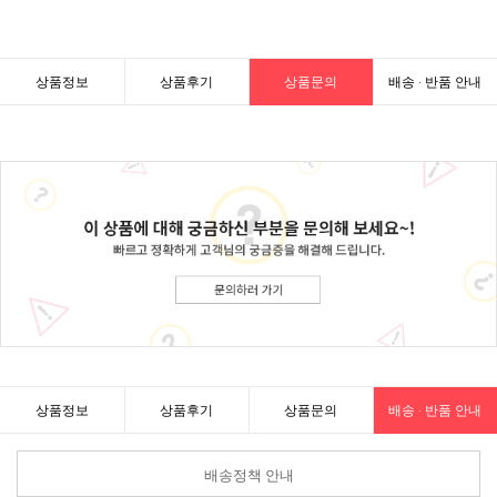
상품정보
상품후기
상품문의
배송 · 반품 안내
상품정보
상품후기
상품문의
배송 · 반품 안내
배송정책 안내