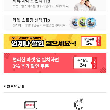
회원 혜택안내