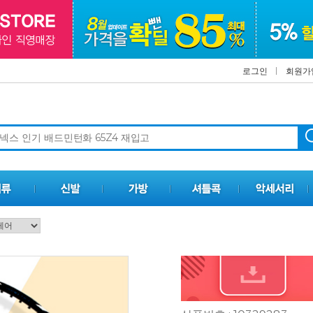
로그인
회원가