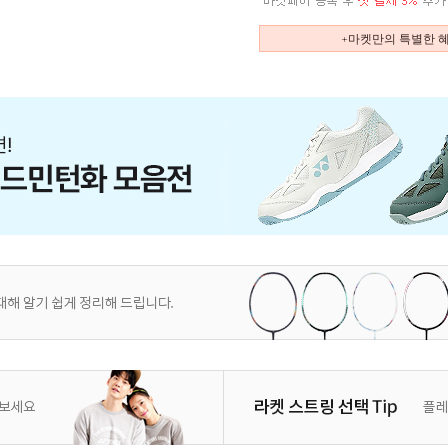
+마켓만의 특별한 