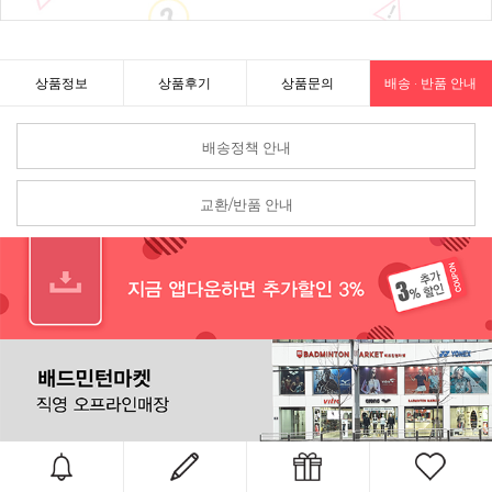
상품정보
상품후기
상품문의
배송 · 반품 안내
배송정책 안내
교환/반품 안내