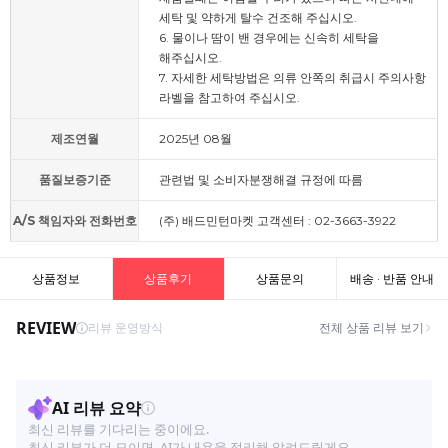
세탁 및 약하게 탈수 건조해 주십시오.
6. 물이나 땀이 밴 경우에는 신속히 세탁을
해주십시오.
7. 자세한 세탁방법은 의류 안쪽의 취급시 주의사항
라벨을 참고하여 주십시오.
제조연월
2025년 08월
품질보증기준
관련법 및 소비자분쟁해결 규정에 따름
A/S 책임자와 전화번호
(주) 배드민턴마켓 고객센터 : 02-3663-3922
상품정보
상품후기
상품문의
배송 · 반품 안내