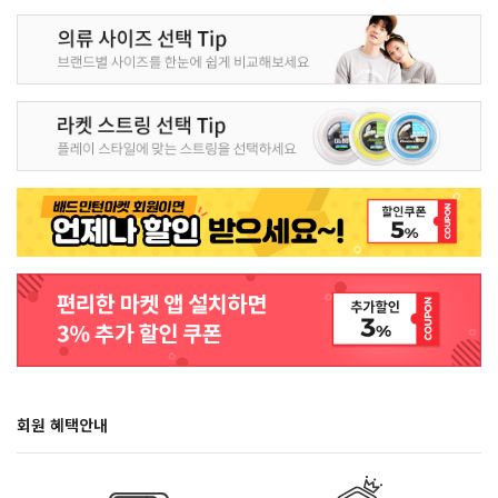
회원 혜택안내